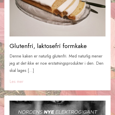
Glutenfri, laktosefri formkake
Denne kaken er naturlig glutenfri. Med naturlig mener
jeg at det ikke er noe erstatningsprodukter i den. Den
skal lages […]
Les mer