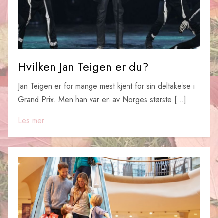
Hvilken Jan Teigen er du?
Jan Teigen er for mange mest kjent for sin deltakelse i
Grand Prix. Men han var en av Norges største […]
Les mer