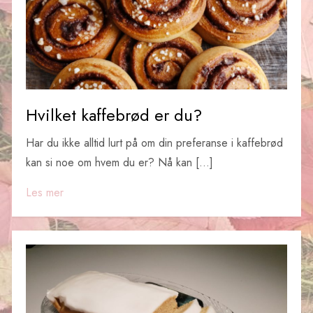
Hvilket kaffebrød er du?
Har du ikke alltid lurt på om din preferanse i kaffebrød
kan si noe om hvem du er? Nå kan […]
Les mer