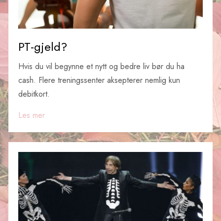
PT-gjeld?
Hvis du vil begynne et nytt og bedre liv bør du ha
cash. Flere treningssenter aksepterer nemlig kun
debitkort.
Les mer