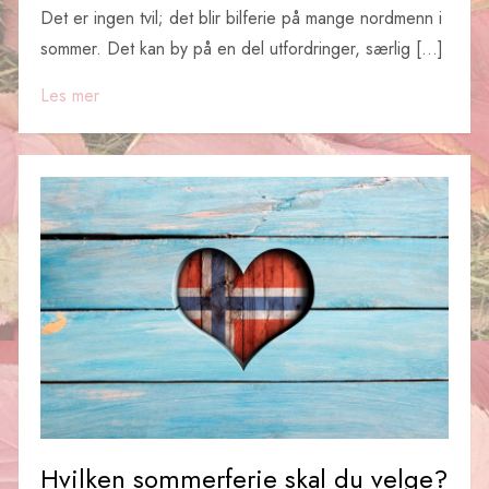
Det er ingen tvil; det blir bilferie på mange nordmenn i
sommer. Det kan by på en del utfordringer, særlig […]
Les mer
Hvilken sommerferie skal du velge?