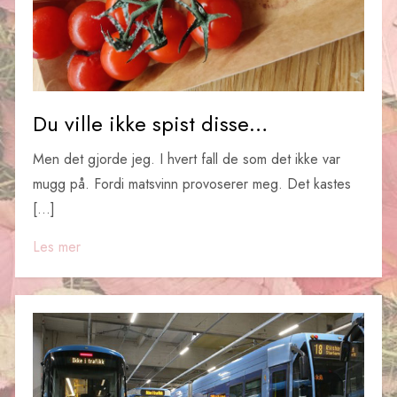
Du ville ikke spist disse…
Men det gjorde jeg. I hvert fall de som det ikke var
mugg på. Fordi matsvinn provoserer meg. Det kastes
[…]
Les mer