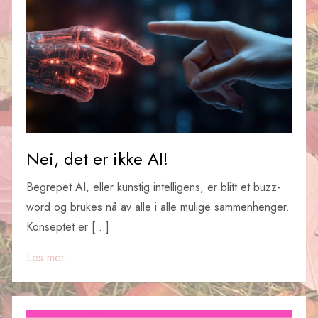
Nei, det er ikke AI!
Begrepet AI, eller kunstig intelligens, er blitt et buzz-
word og brukes nå av alle i alle mulige sammenhenger.
Konseptet er […]
Les mer