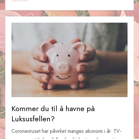
Kommer du til å havne på
Luksusfellen?
Coronaviruset har påvirket manges økonomi i år. TV-