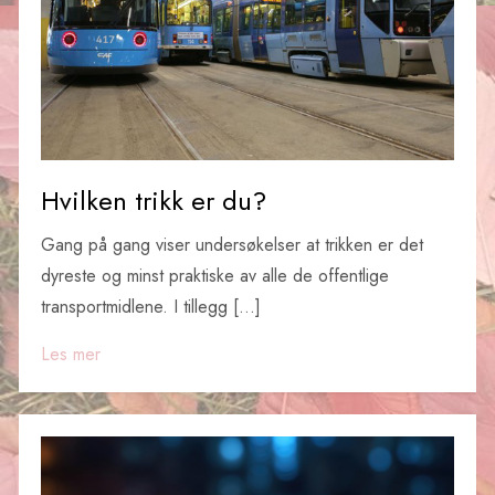
Hvilken trikk er du?
Gang på gang viser undersøkelser at trikken er det
dyreste og minst praktiske av alle de offentlige
transportmidlene. I tillegg […]
Les mer