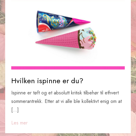
Hvilken ispinne er du?
Ispinne er tøft og et absolutt kritisk tilbehør til ethvert
sommerantrekk. Etter at vi alle ble kollektivt enig om at
[…]
Les mer