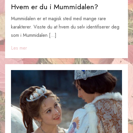
Hvem er du i Mummidalen?
Mummidalen er et magisk sted med mange rare
karakterer. Visste du at hvem du selv identifiserer deg
som i Mummidalen […]
Les mer